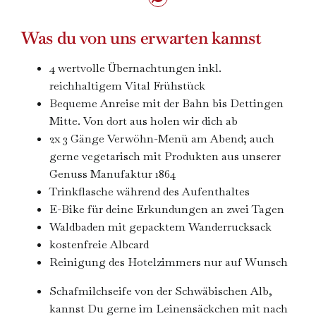
Was du von uns erwarten kannst
4 wertvolle Übernachtungen inkl.
reichhaltigem Vital Frühstück
Bequeme Anreise mit der Bahn bis Dettingen
Mitte. Von dort aus holen wir dich ab
2x 3 Gänge Verwöhn-Menü am Abend; auch
gerne vegetarisch mit Produkten aus unserer
Genuss Manufaktur 1864
Trinkflasche während des Aufenthaltes
E-Bike für deine Erkundungen an zwei Tagen
Waldbaden mit gepacktem Wanderrucksack
kostenfreie Albcard
Reinigung des Hotelzimmers nur auf Wunsch
Schafmilchseife von der Schwäbischen Alb,
kannst Du gerne im Leinensäckchen mit nach