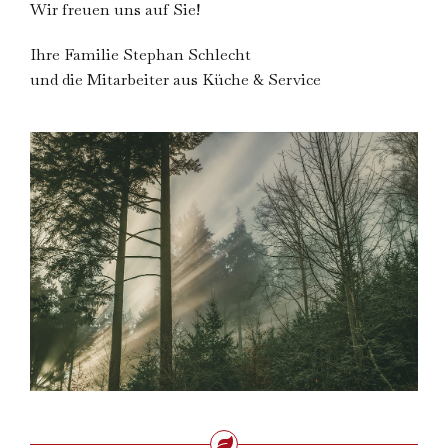
Wir freuen uns auf Sie!
ZIMMER
BUCHEN
Ihre Familie Stephan Schlecht
und die Mitarbeiter aus Küche & Service