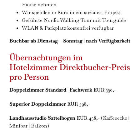
Hause nehmen
Wir spenden 10 Euro in ein soziales Projekt
Geführte Nordic Walking Tour mit Tourguide
WLAN & Parkplatz kostenfrei verfügbar
Buchbar ab Dienstag – Sonntag | nach Verfügbarkeit
Übernachtungen im
Hotelzimmer Direktbucher-Preis
pro Person
Doppelzimmer Standard | Fachwerk
EUR 330,-
Superior Doppelzimmer
EUR 398,-
Landhausstudio Sattelbogen
EUR 458,- (Kaffeeecke |
Minibar | Balkon)