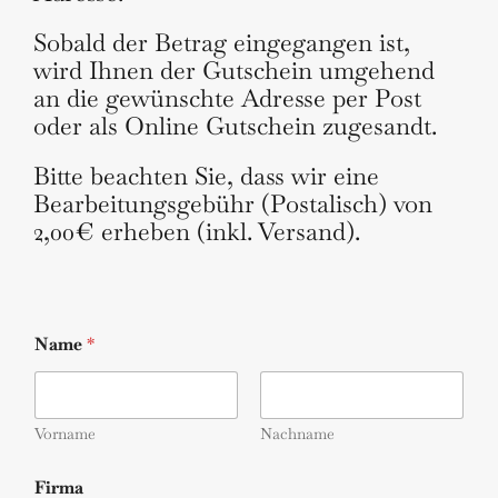
Sobald der Betrag eingegangen ist,
wird Ihnen der Gutschein umgehend
an die gewünschte Adresse per Post
oder als Online Gutschein zugesandt.
Bitte beachten Sie, dass wir eine
Bearbeitungsgebühr (Postalisch) von
2,00€ erheben (inkl. Versand).
Name
*
Vorname
Nachname
Firma