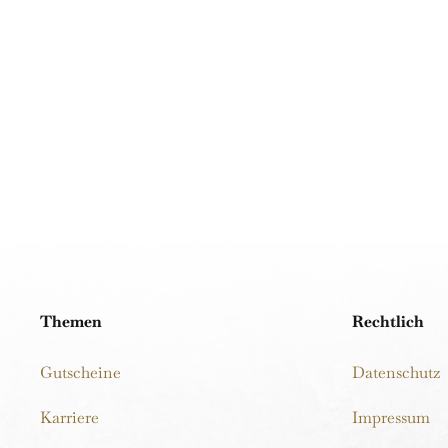
Themen
Rechtlich
Gutscheine
Datenschutz
Karriere
Impressum