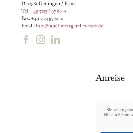
D-72581 Dettingen / Erms
Tel.
+49 7123 / 97 80-0
Fax. +49 7123 9780 10
Email:
info@hotel-metzgerei-roessle.de
Anreise
Sie sehen ger
klicken Sie auf