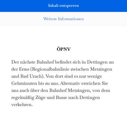
Inhalt entsperren
Weitere Informationen
ÖPNV
Der nächste Bahnhof befindet sich in Dettingen an
der Erms (Regionalbahnlinie zwischen Metzingen
und Bad Urach). Von dort sind es nur wenige
Gehminuten bis zu uns. Alternativ erreichen Sie
uns auch über den Bahnhof Metzingen, von dem
regelmäßig Züge und Busse nach Dettingen
verkehren.