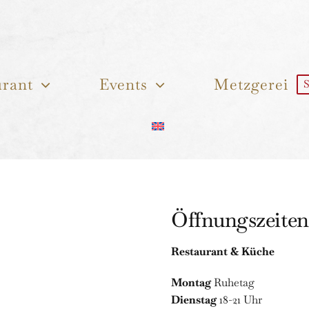
urant
Events
Metzgerei
Öffnungszeiten
Restaurant & Küche
Montag
Ruhetag
Dienstag
18-21 Uhr