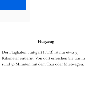
Flugzeug
Der Flughafen Stuttgart (STR) ist nur etwa 35
Kilometer entfernt. Von dort erreichen Sie uns in
rund 30 Minuten mit dem Taxi oder Mietwagen.