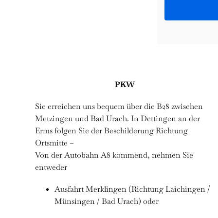
PKW
Sie erreichen uns bequem über die B28 zwischen
Metzingen und Bad Urach. In Dettingen an der
Erms folgen Sie der Beschilderung Richtung
Ortsmitte –
Von der Autobahn A8 kommend, nehmen Sie
entweder
Ausfahrt Merklingen (Richtung Laichingen /
Münsingen / Bad Urach) oder