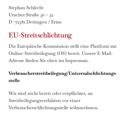
Stephan Schlecht
Uracher Straße 30 – 32
D -72581 Dettingen / Erms
EU-Streitschlichtung
Die Europäische Kommission stellt eine Plattform zur
Online-Streitbeilegung (OS) bereit. Unsere E-Mail-
Adresse finden Sie oben im Impressum.
Verbraucher­streit­beilegung/Universal­schlichtungs­
stelle
Wir sind nicht bereit oder verpflichtet, an
Streitbeilegungsverfahren vor einer
Verbraucherschlichtungsstelle teilzunehmen.