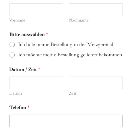
TISCH
RESERVIEREN
Vorname
Nachname
ZIMMER
BUCHEN
Bitte auswählen
*
Ich hole meine Bestellung in der Metzgerei ab
Ich möchte meine Bestellung geliefert bekommen
Datum / Zeit
*
Datum
Zeit
Telefon
*