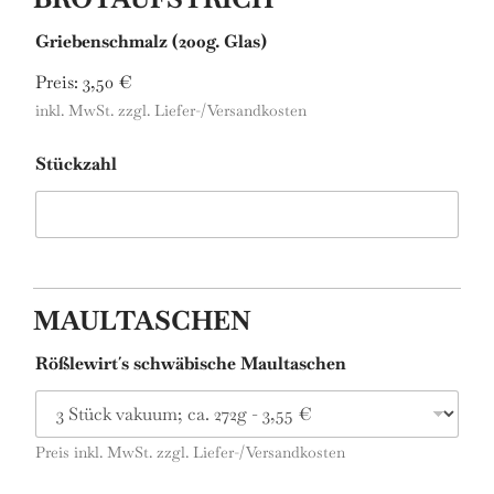
Griebenschmalz (200g. Glas)
Preis:
3,50 €
inkl. MwSt. zzgl. Liefer-/Versandkosten
Stückzahl
MAULTASCHEN
Rößlewirt´s schwäbische Maultaschen
Preis inkl. MwSt. zzgl. Liefer-/Versandkosten