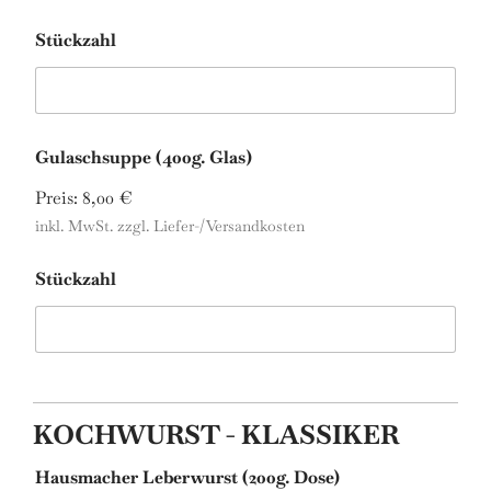
Stückzahl
Gulaschsuppe (400g. Glas)
Preis:
8,00 €
inkl. MwSt. zzgl. Liefer-/Versandkosten
Stückzahl
KOCHWURST - KLASSIKER
Hausmacher Leberwurst (200g. Dose)