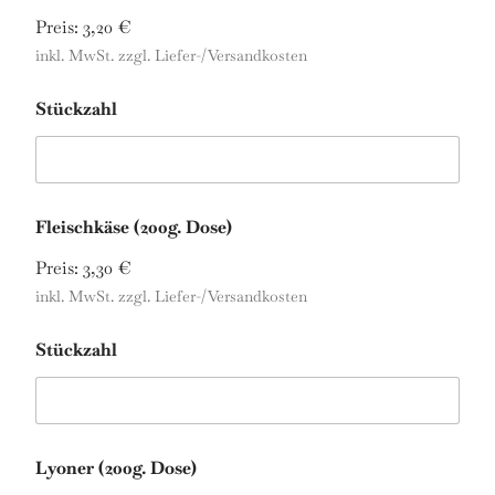
Preis:
3,20 €
inkl. MwSt. zzgl. Liefer-/Versandkosten
Stückzahl
Fleischkäse (200g. Dose)
Preis:
3,30 €
inkl. MwSt. zzgl. Liefer-/Versandkosten
Stückzahl
Lyoner (200g. Dose)