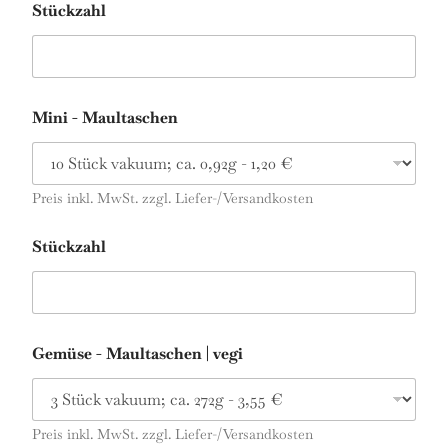
Stückzahl
Mini - Maultaschen
Preis inkl. MwSt. zzgl. Liefer-/Versandkosten
Stückzahl
Gemüse - Maultaschen | vegi
Preis inkl. MwSt. zzgl. Liefer-/Versandkosten