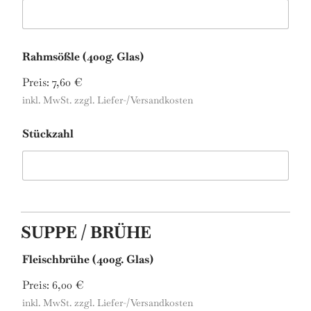
Rahmsößle (400g. Glas)
Preis:
7,60 €
inkl. MwSt. zzgl. Liefer-/Versandkosten
Stückzahl
SUPPE / BRÜHE
Fleischbrühe (400g. Glas)
Preis:
6,00 €
inkl. MwSt. zzgl. Liefer-/Versandkosten