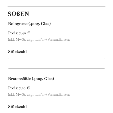
SOßEN
Bolognese (400g. Glas)
Preis:
7,40 €
inkl. MwSt. zzgl. Liefer-/Versandkosten
Stückzahl
Bratensößle (400g. Glas)
Preis:
7,20 €
inkl. MwSt. zzgl. Liefer-/Versandkosten
Stückzahl