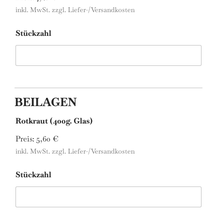
inkl. MwSt. zzgl. Liefer-/Versandkosten
Stückzahl
BEILAGEN
Rotkraut (400g. Glas)
Preis:
5,60 €
inkl. MwSt. zzgl. Liefer-/Versandkosten
Stückzahl