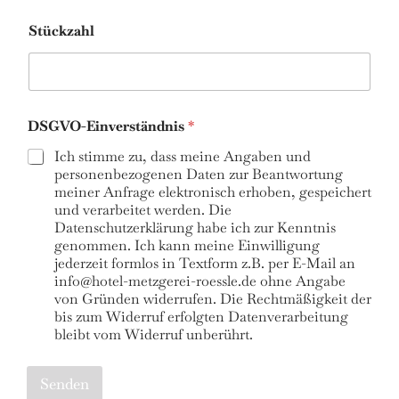
Stückzahl
DSGVO-Einverständnis
*
Ich stimme zu, dass meine Angaben und
personenbezogenen Daten zur Beantwortung
meiner Anfrage elektronisch erhoben, gespeichert
und verarbeitet werden. Die
Datenschutzerklärung habe ich zur Kenntnis
genommen. Ich kann meine Einwilligung
jederzeit formlos in Textform z.B. per E-Mail an
info@hotel-metzgerei-roessle.de ohne Angabe
von Gründen widerrufen. Die Rechtmäßigkeit der
bis zum Widerruf erfolgten Datenverarbeitung
bleibt vom Widerruf unberührt.
Senden