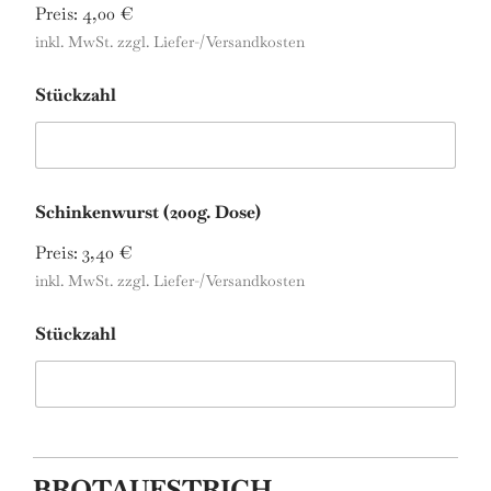
Preis:
4,00 €
inkl. MwSt. zzgl. Liefer-/Versandkosten
Stückzahl
Schinkenwurst (200g. Dose)
Preis:
3,40 €
inkl. MwSt. zzgl. Liefer-/Versandkosten
Stückzahl
BROTAUFSTRICH