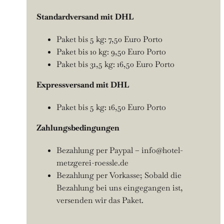
Standardversand mit DHL
Paket bis 5 kg: 7,50 Euro Porto
Paket bis 10 kg: 9,50 Euro Porto
Paket bis 31,5 kg: 16,50 Euro Porto
Expressversand mit DHL
Paket bis 5 kg: 16,50 Euro Porto
Zahlungsbedingungen
Bezahlung per Paypal – info@hotel-
metzgerei-roessle.de
Bezahlung per Vorkasse; Sobald die
Bezahlung bei uns eingegangen ist,
versenden wir das Paket.