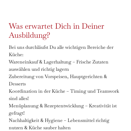
Was erwartet Dich in Deiner
Ausbildung?
Bei uns durchläufst Du alle wichtigen Bereiche der
Küche:
Wareneinkauf & Lagerhaltung – Frische Zutaten
auswählen und richtig lagern
Zubereitung von Vorspeisen, Hauptgerichten &
Desserts
Koordination in der Küche – Timing und Teamwork
sind alles!
Menüplanung & Rezeptentwicklung – Kreativität ist
gefragt!
Nachhaltigkeit & Hygiene – Lebensmittel richtig
nutzen & Küche sauber halten