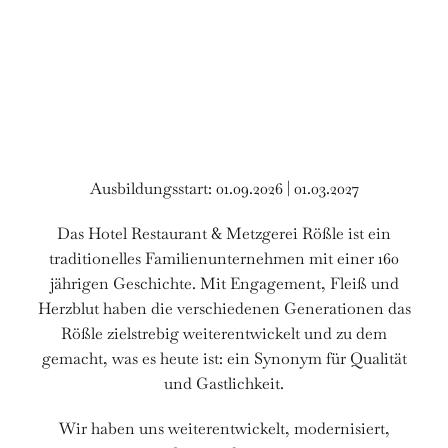
TISCH
RESERVIEREN
ZIMMER
BUCHEN
Ausbildungsstart: 01.09.2026 | 01.03.2027
Das Hotel Restaurant & Metzgerei Rößle ist ein
traditionelles Familienunternehmen mit einer 160
jährigen Geschichte. Mit Engagement, Fleiß und
Herzblut haben die verschiedenen Generationen das
Rößle zielstrebig weiterentwickelt und zu dem
gemacht, was es heute ist: ein Synonym für Qualität
und Gastlichkeit.
Wir haben uns weiterentwickelt, modernisiert,