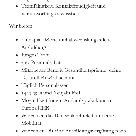
Teamfähigkeit, Kontaktfreudigkeit und
Verantwortungsbewusstsein
Wir bieten:
Eine qualifizierte und abwechslungsreiche
Ausbildung
Junges Team
20% Personalrabatt
Mitarbeiter Benefit-Gesundheitsprämie, deine
Gesundheit wird belohnt
Täglich Personalessen
24.12-25.12 und Neujahr Frei
Möglichkeit für ein Auslandspraktikum in
Europa | IHK
Wir zahlen das Deutschlandticket für deine
Mobilität
Wir zahlen Dir eine Ausbildungsvergütung nach