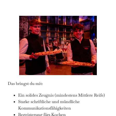
Das bringst du mit:
Ein solides Zeugnis (mindestens Mittlere Reife)
Starke schriftliche und mündliche
Kommunikationsfähigkeiten
Begeisterung fürs Kochen