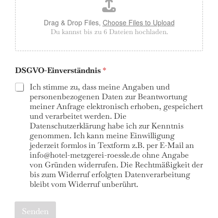
Drag & Drop Files,
Choose Files to Upload
Du kannst bis zu 6 Dateien hochladen.
DSGVO-Einverständnis
*
Ich stimme zu, dass meine Angaben und
personenbezogenen Daten zur Beantwortung
meiner Anfrage elektronisch erhoben, gespeichert
und verarbeitet werden. Die
Datenschutzerklärung habe ich zur Kenntnis
genommen. Ich kann meine Einwilligung
jederzeit formlos in Textform z.B. per E-Mail an
info@hotel-metzgerei-roessle.de ohne Angabe
von Gründen widerrufen. Die Rechtmäßigkeit der
bis zum Widerruf erfolgten Datenverarbeitung
bleibt vom Widerruf unberührt.
Senden