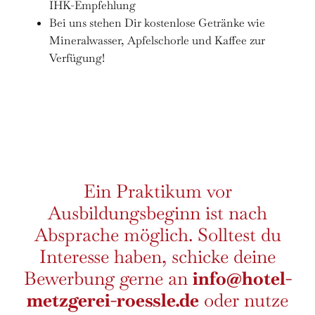
IHK-Empfehlung
Bei uns stehen Dir kostenlose Getränke wie
Mineralwasser, Apfelschorle und Kaffee zur
Verfügung!
Ein Praktikum vor
Ausbildungsbeginn ist nach
Absprache möglich. Solltest du
Interesse haben, schicke deine
Bewerbung gerne an
info@hotel-
metzgerei-roessle.de
oder nutze