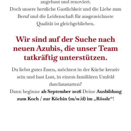
angebaut und renoviert.
Doch unsere herzliche Gastlichkeit und die Liebe zum
Beruf und die Leidenschaft für ausgezeichnete
Qualität ist gleichgeblieben.
Wir sind auf der Suche nach
neuen Azubis, die unser Team
tatkräftig unterstützen.
Du liebst gutes Essen, möchtest in der Küche kreativ
sein und hast Lust, in einem familiären Umfeld
durchzustarten?
Dann beginne
ab September 2026
Deine
Ausbildung
zum Koch / zur Köchin (m/w/d) im „Rössle“
!