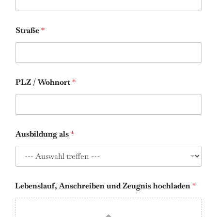
Straße
*
PLZ / Wohnort
*
Ausbildung als
*
Lebenslauf, Anschreiben und Zeugnis hochladen
*