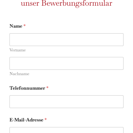
unser Bewerbungsformular
Name
*
Vorname
Nachname
Telefonnummer
*
E-Mail-Adresse
*