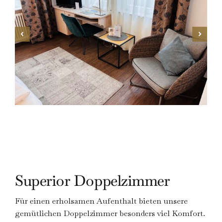
Superior Doppelzimmer
Für einen erholsamen Aufenthalt bieten unsere
gemütlichen Doppelzimmer besonders viel Komfort.