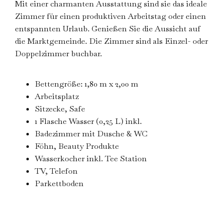
Mit einer charmanten Ausstattung sind sie das ideale
Zimmer für einen produktiven Arbeitstag oder einen
entspannten Urlaub. Genießen Sie die Aussicht auf
die Marktgemeinde. Die Zimmer sind als Einzel- oder
Doppelzimmer buchbar.
Bettengröße: 1,80 m x 2,00 m
Arbeitsplatz
Sitzecke, Safe
1 Flasche Wasser (0,25 L) inkl.
Badezimmer mit Dusche & WC
Föhn, Beauty Produkte
Wasserkocher inkl. Tee Station
TV, Telefon
Parkettboden