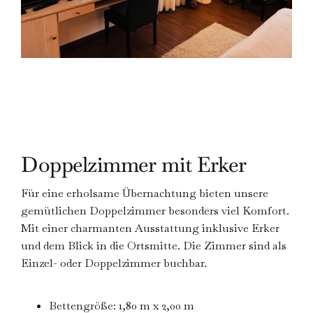
Doppelzimmer mit Erker
Für eine erholsame Übernachtung bieten unsere
gemütlichen Doppelzimmer besonders viel Komfort.
Mit einer charmanten Ausstattung inklusive Erker
und dem Blick in die Ortsmitte. Die Zimmer sind als
Einzel- oder Doppelzimmer buchbar.
Bettengröße: 1,80 m x 2,00 m