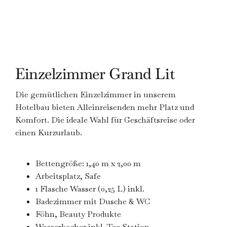
Einzelzimmer Grand Lit
Die gemütlichen Einzelzimmer in unserem
Hotelbau bieten Alleinreisenden mehr Platz und
Komfort. Die ideale Wahl für Geschäftsreise oder
einen Kurzurlaub.
Bettengröße: 1,40 m x 2,00 m
Arbeitsplatz, Safe
1 Flasche Wasser (0,25 L) inkl.
Badezimmer mit Dusche & WC
Föhn, Beauty Produkte
Wasserkocher inkl. Tee Station