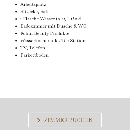
Arbeitsplatz
Sitzecke, Safe
1 Flasche Wasser (0,25 L) inkl.
Badezimmer mit Dusche & WC
Föhn, Beauty Produkte
Wasserkocher inkl. Tee Station
TV, Telefon
Parkettboden
ZIMMER BUCHEN