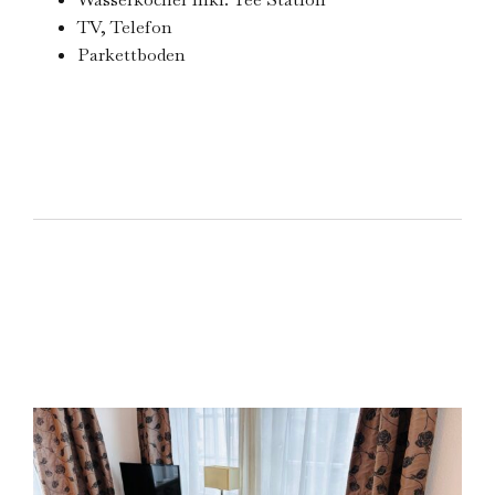
TV, Telefon
Parkettboden