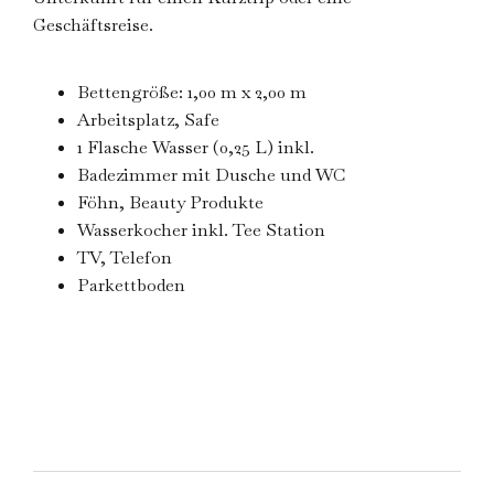
Geschäftsreise.
Bettengröße: 1,00 m x 2,00 m
Arbeitsplatz, Safe
1 Flasche Wasser (0,25 L) inkl.
Badezimmer mit Dusche und WC
Föhn, Beauty Produkte
Wasserkocher inkl. Tee Station
TV, Telefon
Parkettboden