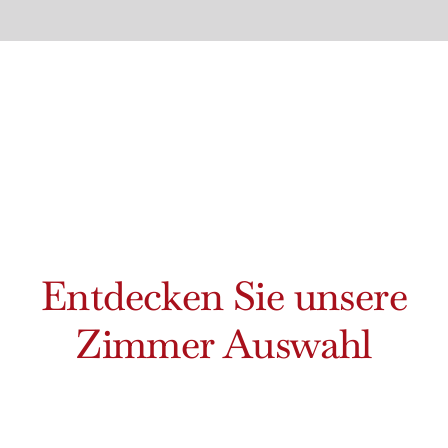
Entdecken Sie unsere
Zimmer Auswahl