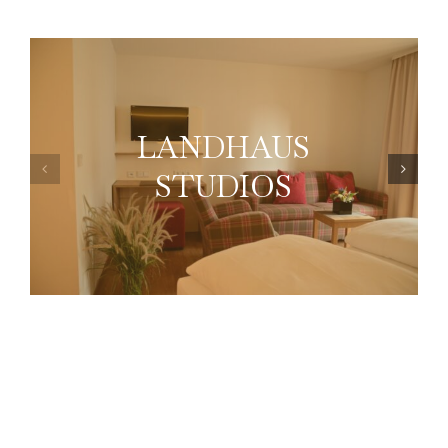
LANDHAUS
STUDIOS